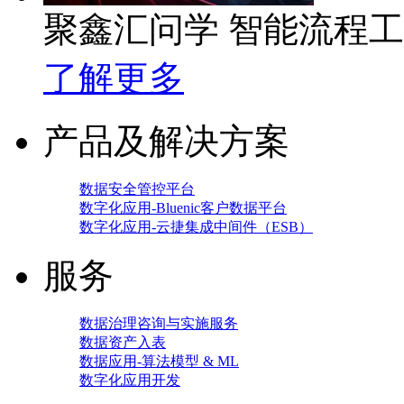
聚鑫汇问学 智能流程
了解更多
产品及解决方案
数据安全管控平台
数字化应用-Bluenic客户数据平台
数字化应用-云捷集成中间件（ESB）
服务
数据治理咨询与实施服务
数据资产入表
数据应用-算法模型 & ML
数字化应用开发