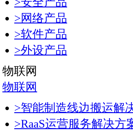
>安全产品
>网络产品
>软件产品
>外设产品
物联网
物联网
>智能制造线边搬运解
>RaaS运营服务解决方