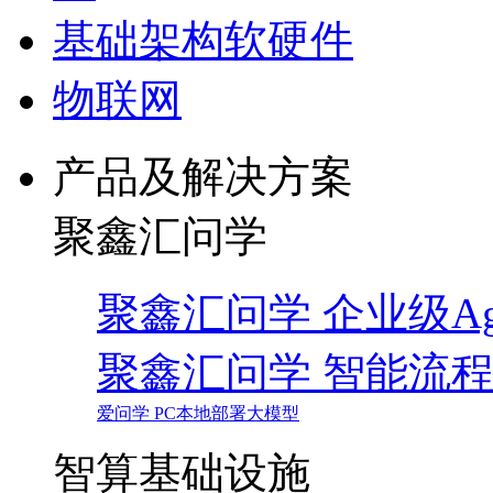
基础架构软硬件
物联网
产品及解决方案
聚鑫汇问学
聚鑫汇问学 企业级Ag
聚鑫汇问学 智能流
爱问学 PC本地部署大模型
智算基础设施