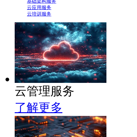
基础架构服务
云应用服务
云培训服务
云管理服务
了解更多