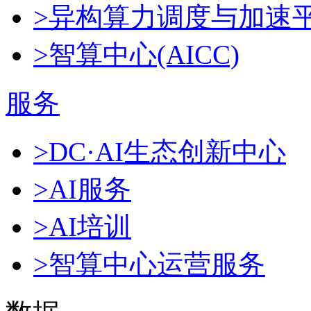
>异构算力调度与加速
>智算中心(AICC)
服务
>DC·AI生态创新中心
>AI服务
>AI培训
>智算中心运营服务