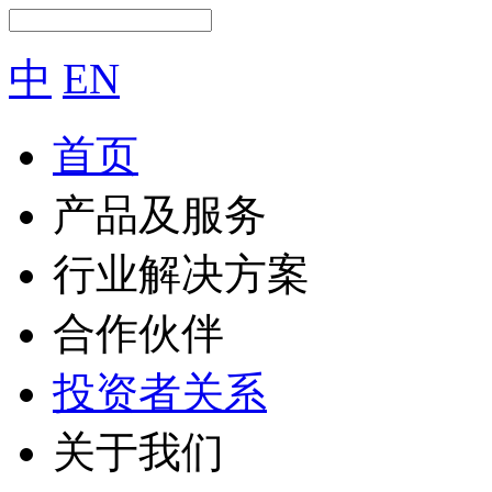
中
EN
首页
产品及服务
行业解决方案
合作伙伴
投资者关系
关于我们