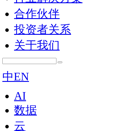
合作伙伴
投资者关系
关于我们
中
EN
AI
数据
云