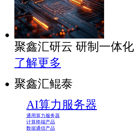
聚鑫汇研云 研制一体
了解更多
聚鑫汇鲲泰
AI算力服务器
通用算力服务器
计算终端产品
数据通信产品