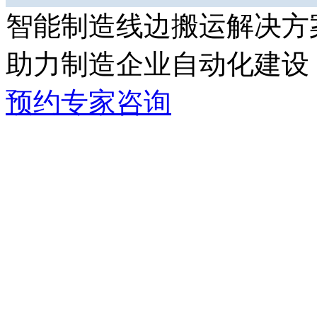
智能制造线边搬运解决方
助力制造企业自动化建设
预约专家咨询